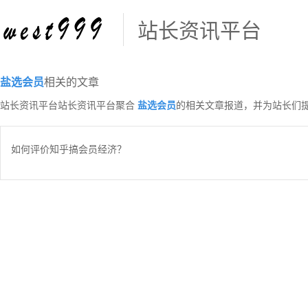
站长资讯平台
盐选会员
相关的文章
站长资讯平台站长资讯平台聚合
盐选会员
的相关文章报道，并为站长们
如何评价知乎搞会员经济？