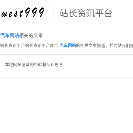
站长资讯平台
汽车网站
相关的文章
站长资讯平台站长资讯平台聚合
汽车网站
的相关文章报道，并为站长们
本地网站运营的经验总结和思考