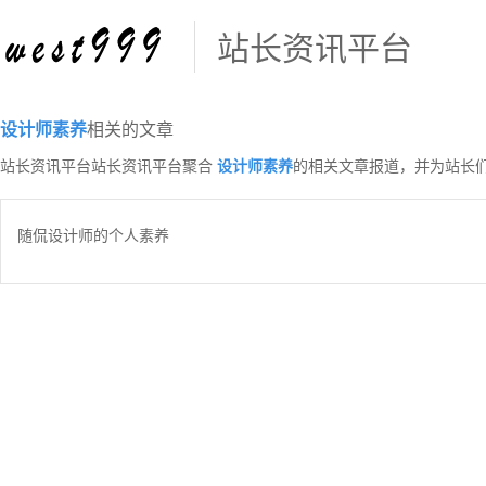
站长资讯平台
设计师素养
相关的文章
站长资讯平台站长资讯平台聚合
设计师素养
的相关文章报道，并为站长
随侃设计师的个人素养