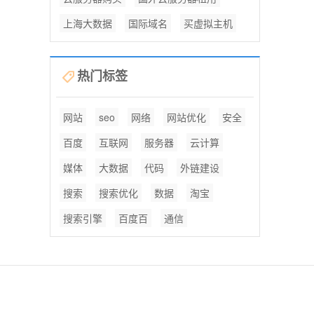
上海大数据
国际域名
买虚拟主机
热门标签
网站
seo
网络
网站优化
安全
百度
互联网
服务器
云计算
媒体
大数据
代码
外链建设
搜索
搜索优化
数据
淘宝
搜索引擎
百度百
通信