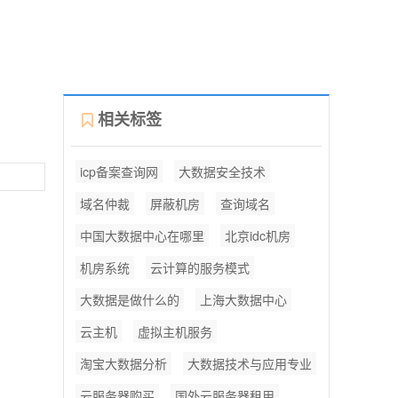
相关标签
icp备案查询网
大数据安全技术
域名仲裁
屏蔽机房
查询域名
中国大数据中心在哪里
北京idc机房
机房系统
云计算的服务模式
大数据是做什么的
上海大数据中心
云主机
虚拟主机服务
淘宝大数据分析
大数据技术与应用专业
云服务器购买
国外云服务器租用