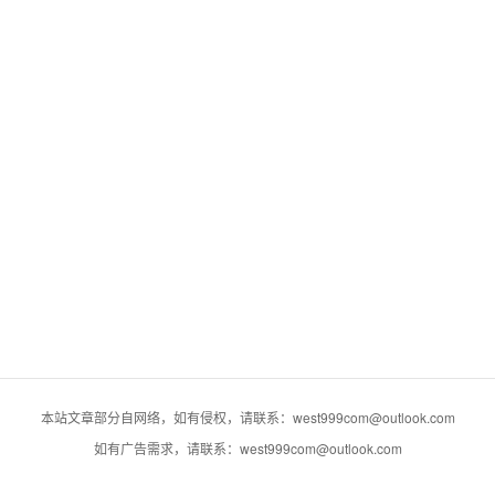
本站文章部分自网络，如有侵权，请联系：west999com@outlook.com
如有广告需求，请联系：west999com@outlook.com