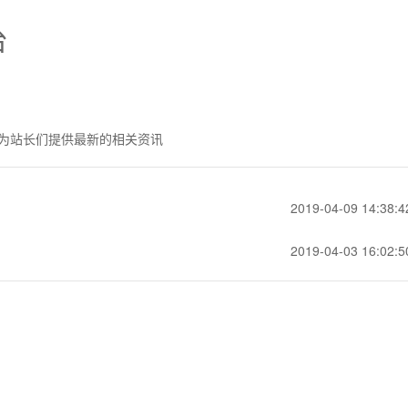
台
为站长们提供最新的相关资讯
2019-04-09 14:38:4
2019-04-03 16:02:5