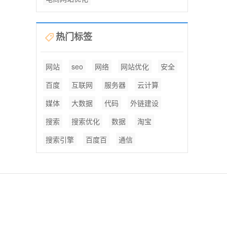
热门标签
网站
seo
网络
网站优化
安全
百度
互联网
服务器
云计算
媒体
大数据
代码
外链建设
搜索
搜索优化
数据
淘宝
搜索引擎
百度百
通信