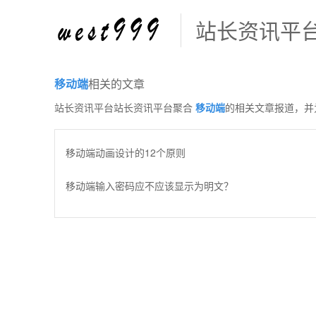
站长资讯平
移动端
相关的文章
站长资讯平台站长资讯平台聚合
移动端
的相关文章报道，并
移动端动画设计的12个原则
移动端输入密码应不应该显示为明文？