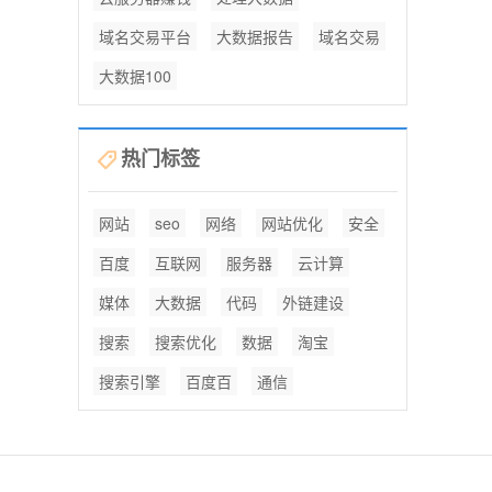
域名交易平台
大数据报告
域名交易
大数据100
热门标签
网站
seo
网络
网站优化
安全
百度
互联网
服务器
云计算
媒体
大数据
代码
外链建设
搜索
搜索优化
数据
淘宝
搜索引擎
百度百
通信