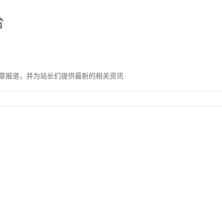
台
章报道，并为站长们提供最新的相关资讯