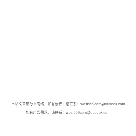
本站文章部分自网络，如有侵权，请联系：west999com@outlook.com
如有广告需求，请联系：west999com@outlook.com