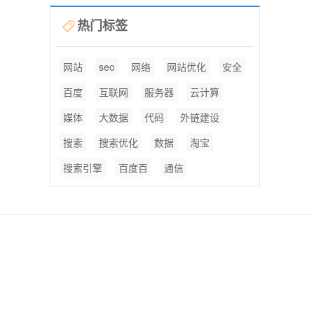
热门标签
网站
seo
网络
网站优化
安全
百度
互联网
服务器
云计算
媒体
大数据
代码
外链建设
搜索
搜索优化
数据
淘宝
搜索引擎
百度百
通信