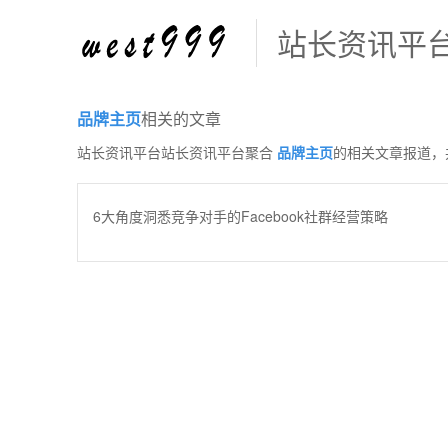
站长资讯平
品牌主页
相关的文章
站长资讯平台站长资讯平台聚合
品牌主页
的相关文章报道，
6大角度洞悉竞争对手的Facebook社群经营策略