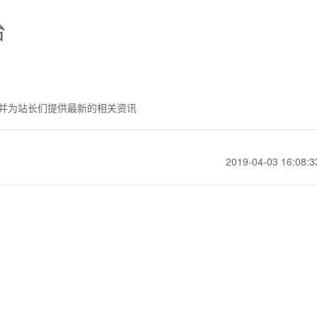
台
并为站长们提供最新的相关资讯
2019-04-03 16:08:3