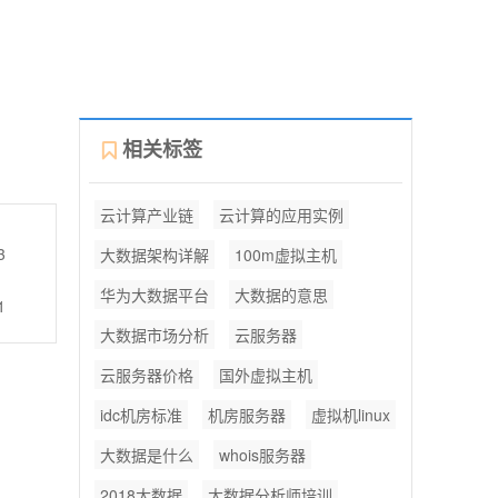
相关标签
云计算产业链
云计算的应用实例
3
大数据架构详解
100m虚拟主机
华为大数据平台
大数据的意思
1
大数据市场分析
云服务器
云服务器价格
国外虚拟主机
idc机房标准
机房服务器
虚拟机linux
大数据是什么
whois服务器
2018大数据
大数据分析师培训