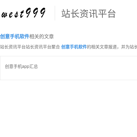
站长资讯平台
创意手机软件
相关的文章
站长资讯平台站长资讯平台聚合
创意手机软件
的相关文章报道，并为站
创意手机app汇总