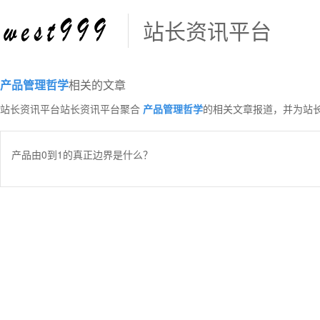
站长资讯平台
产品管理哲学
相关的文章
站长资讯平台站长资讯平台聚合
产品管理哲学
的相关文章报道，并为站
产品由0到1的真正边界是什么？