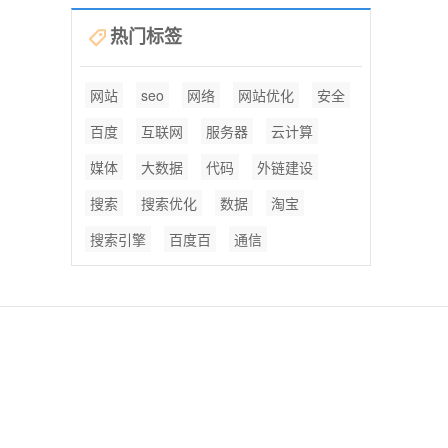
热门标签
网站
seo
网络
网站优化
安全
百度
互联网
服务器
云计算
媒体
大数据
代码
外链建设
搜索
搜索优化
数据
淘宝
搜索引擎
百度百
通信