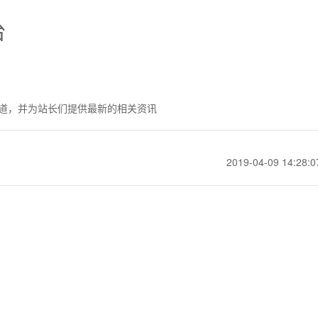
台
道，并为站长们提供最新的相关资讯
2019-04-09 14:28:0