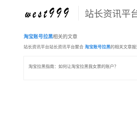
站长资讯平
淘宝账号拉黑
相关的文章
站长资讯平台站长资讯平台聚合
淘宝账号拉黑
的相关文章报
淘宝拉黑指南：如何让淘宝拉黑我女票的账户？