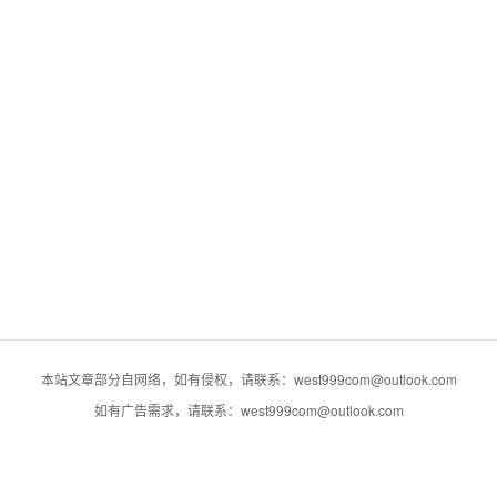
本站文章部分自网络，如有侵权，请联系：west999com@outlook.com
如有广告需求，请联系：west999com@outlook.com