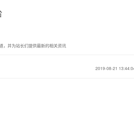
台
道，并为站长们提供最新的相关资讯
2019-08-21 13:44:0