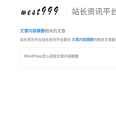
站长资讯平
文章内容摘要
相关的文章
站长资讯平台站长资讯平台聚合
文章内容摘要
的相关文章报
WordPress怎么获取文章内容摘要