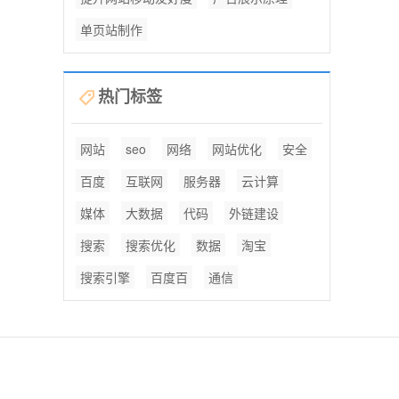
单页站制作
热门标签
网站
seo
网络
网站优化
安全
百度
互联网
服务器
云计算
媒体
大数据
代码
外链建设
搜索
搜索优化
数据
淘宝
搜索引擎
百度百
通信