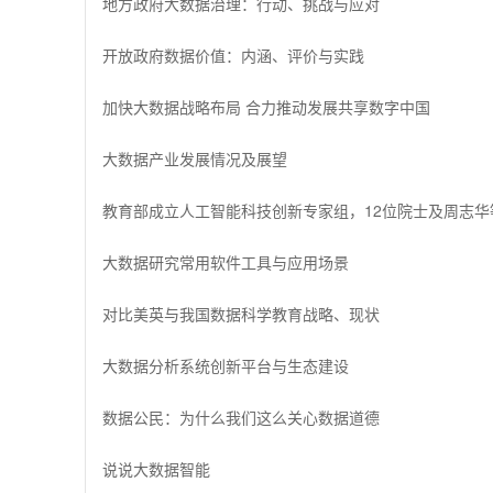
地方政府大数据治理：行动、挑战与应对
开放政府数据价值：内涵、评价与实践
加快大数据战略布局 合力推动发展共享数字中国
大数据产业发展情况及展望
教育部成立人工智能科技创新专家组，12位院士及周志华
大数据研究常用软件工具与应用场景
对比美英与我国数据科学教育战略、现状
大数据分析系统创新平台与生态建设
数据公民：为什么我们这么关心数据道德
说说大数据智能