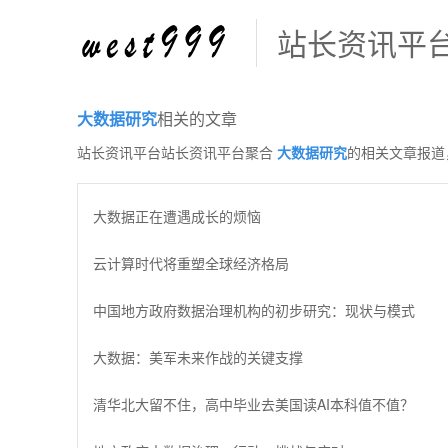
站长资讯平
大数据研究
相关的文章
站长资讯平台站长资讯平台聚合
大数据研究
的相关文章报道
大数据正在遭遇成长的烦恼
云计算时代将重塑全球经济格局
中国地方政府数据治理机构的初步研究：现状与模式
大数据：美军未来作战的关键支撑
清华北大留不住，高中毕业去美国读AI本科值不值？