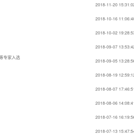
2018-11-20 15:31:0
2018-10-16 11:06:4
2018-10-02 19:28:5
2018-09-07 13:53:4
等专家入选
2018-09-05 13:28:5
2018-08-19 12:59:1
2018-08-07 17:46:5
2018-08-06 14:08:4
2018-07-16 16:19:5
2018-07-13 15:47:5