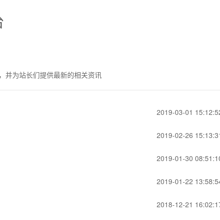
台
，并为站长们提供最新的相关资讯
2019-03-01 15:12:5
2019-02-26 15:13:3
2019-01-30 08:51:1
2019-01-22 13:58:5
2018-12-21 16:02:1