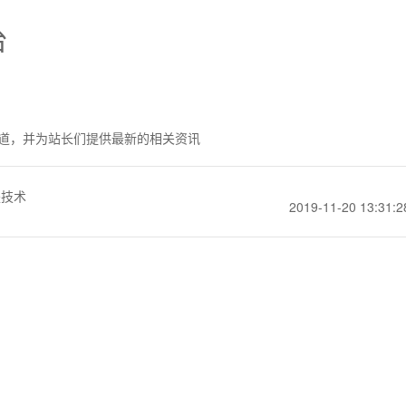
台
道，并为站长们提供最新的相关资讯
是技术
2019-11-20 13:31:2