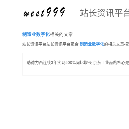
站长资讯平
制造业数字化
相关的文章
站长资讯平台站长资讯平台聚合
制造业数字化
的相关文章报
助德力西连续3年实现500%同比增长 京东工业品的核心