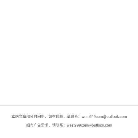
本站文章部分自网络，如有侵权，请联系：west999com@outlook.com
如有广告需求，请联系：west999com@outlook.com