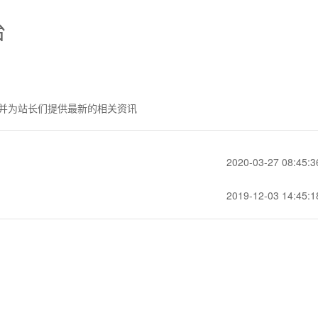
台
并为站长们提供最新的相关资讯
2020-03-27 08:45:3
2019-12-03 14:45:1