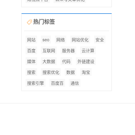
热门标签
网站
seo
网络
网站优化
安全
百度
互联网
服务器
云计算
媒体
大数据
代码
外链建设
搜索
搜索优化
数据
淘宝
搜索引擎
百度百
通信