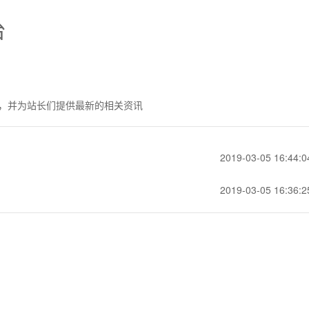
台
，并为站长们提供最新的相关资讯
2019-03-05 16:44:0
2019-03-05 16:36:2