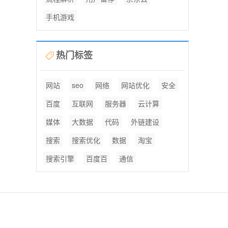
手机游戏
热门标签
网站
seo
网络
网站优化
安全
百度
互联网
服务器
云计算
媒体
大数据
代码
外链建设
搜索
搜索优化
数据
淘宝
搜索引擎
百度百
通信