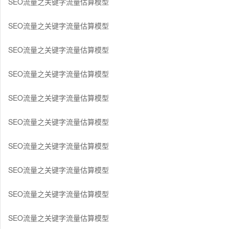
SEO流量之关键字流量估算模型
SEO流量之关键字流量估算模型
SEO流量之关键字流量估算模型
SEO流量之关键字流量估算模型
SEO流量之关键字流量估算模型
SEO流量之关键字流量估算模型
SEO流量之关键字流量估算模型
SEO流量之关键字流量估算模型
SEO流量之关键字流量估算模型
SEO流量之关键字流量估算模型