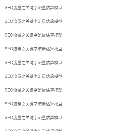
SEO流量之关键字流量估算模型
SEO流量之关键字流量估算模型
SEO流量之关键字流量估算模型
SEO流量之关键字流量估算模型
SEO流量之关键字流量估算模型
SEO流量之关键字流量估算模型
SEO流量之关键字流量估算模型
SEO流量之关键字流量估算模型
SEO流量之关键字流量估算模型