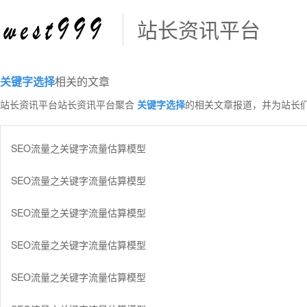
站长资讯平台
关键字选择
相关的文章
站长资讯平台站长资讯平台聚合
关键字选择
的相关文章报道，并为站长
SEO流量之关键字流量估算模型
SEO流量之关键字流量估算模型
SEO流量之关键字流量估算模型
SEO流量之关键字流量估算模型
SEO流量之关键字流量估算模型