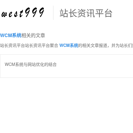
站长资讯平台
WCM系统
相关的文章
站长资讯平台站长资讯平台聚合
WCM系统
的相关文章报道，并为站长们
WCM系统与网站优化的结合