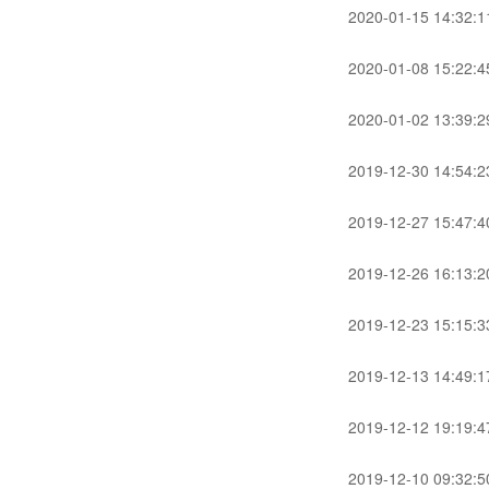
2020-01-15 14:32:1
2020-01-08 15:22:4
2020-01-02 13:39:2
2019-12-30 14:54:2
2019-12-27 15:47:4
2019-12-26 16:13:2
2019-12-23 15:15:3
2019-12-13 14:49:1
2019-12-12 19:19:4
2019-12-10 09:32:5