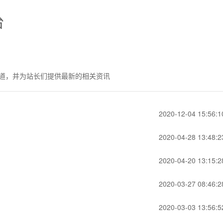
台
道，并为站长们提供最新的相关资讯
2020-12-04 15:56:1
2020-04-28 13:48:2
2020-04-20 13:15:2
2020-03-27 08:46:2
2020-03-03 13:56:5