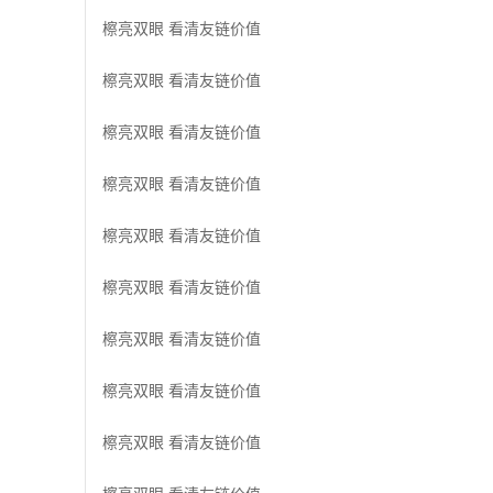
檫亮双眼 看清友链价值
檫亮双眼 看清友链价值
檫亮双眼 看清友链价值
檫亮双眼 看清友链价值
檫亮双眼 看清友链价值
檫亮双眼 看清友链价值
檫亮双眼 看清友链价值
檫亮双眼 看清友链价值
檫亮双眼 看清友链价值