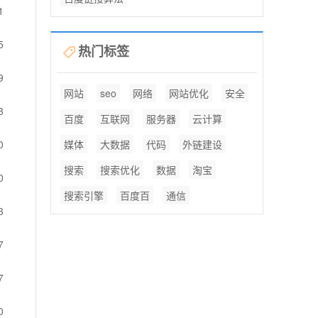
1
5
热门标签
9
网站
seo
网络
网站优化
安全
3
百度
互联网
服务器
云计算
0
媒体
大数据
代码
外链建设
搜索
搜索优化
数据
淘宝
0
搜索引擎
百度百
通信
3
7
7
0