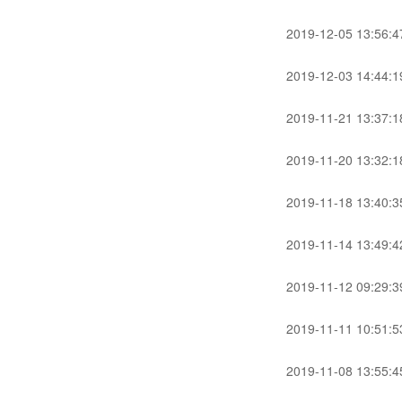
2019-12-05 13:56:4
2019-12-03 14:44:1
2019-11-21 13:37:1
2019-11-20 13:32:1
2019-11-18 13:40:3
2019-11-14 13:49:4
2019-11-12 09:29:3
2019-11-11 10:51:5
2019-11-08 13:55:4