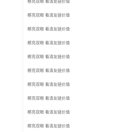
檫亮双眼 看清友链价值
檫亮双眼 看清友链价值
檫亮双眼 看清友链价值
檫亮双眼 看清友链价值
檫亮双眼 看清友链价值
檫亮双眼 看清友链价值
檫亮双眼 看清友链价值
檫亮双眼 看清友链价值
檫亮双眼 看清友链价值
檫亮双眼 看清友链价值