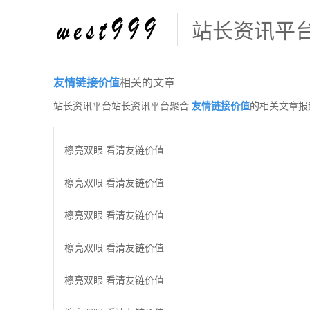
站长资讯平
友情链接价值
相关的文章
站长资讯平台站长资讯平台聚合
友情链接价值
的相关文章报
檫亮双眼 看清友链价值
檫亮双眼 看清友链价值
檫亮双眼 看清友链价值
檫亮双眼 看清友链价值
檫亮双眼 看清友链价值