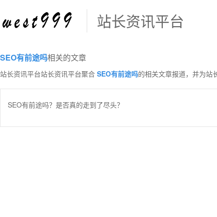
站长资讯平台
SEO有前途吗
相关的文章
站长资讯平台站长资讯平台聚合
SEO有前途吗
的相关文章报道，并为站
SEO有前途吗？是否真的走到了尽头？