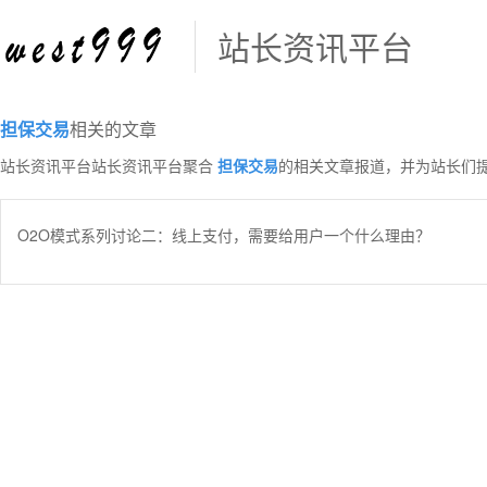
站长资讯平台
担保交易
相关的文章
站长资讯平台站长资讯平台聚合
担保交易
的相关文章报道，并为站长们
O2O模式系列讨论二：线上支付，需要给用户一个什么理由？