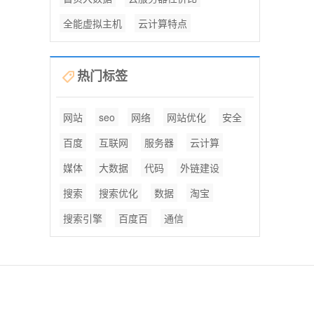
全能虚拟主机
云计算特点
热门标签
网站
seo
网络
网站优化
安全
百度
互联网
服务器
云计算
媒体
大数据
代码
外链建设
搜索
搜索优化
数据
淘宝
搜索引擎
百度百
通信