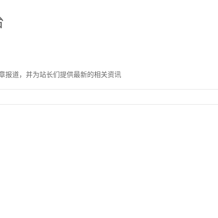
台
章报道，并为站长们提供最新的相关资讯