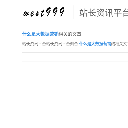
站长资讯平
什么是大数据营销
相关的文章
站长资讯平台站长资讯平台聚合
什么是大数据营销
的相关文