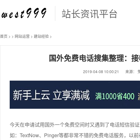
站长资讯平台
首页
>
>
网站运营
>
建站经验
>
国外免费电话搜集整理：接
2019-04-08 10:00:21
来源： 
今天在申请试用国外一个免费空间时又遇到了电话短信验证
如：TextNow、Pinger等都非常不错的免费电话服务