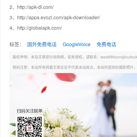
2、http://apk-dl.com/
3、http://apps.evozi.com/apk-downloader/
4、http://globalapk.com/
标签：
国外免费电话
GoogleVoice
免费电话
版权申明：本站文章部分自网络，如有侵权，请联系：west999com@outlook.
特别注意：本站所有转载文章言论不代表本站观点，本站所提供的摄影照片