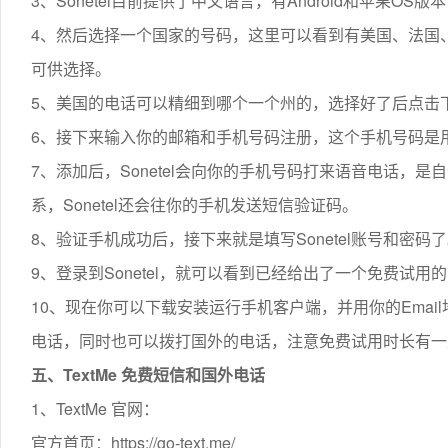
3、Sonetel目前提供了中文语言，有Android和苹果OS
4、然后选择一个国家的号码，这里可以看到有美国、法国
可供选择。
5、美国的电话可以精细到哪个一个州的，选择好了后点击
6、接下来输入你的邮箱和手机号码注册，这个手机号码是用来
7、添加后，Sonetel会向你的手机号码打来语音电话，
系，Sonetel还会往你的手机发送短信验证码。
8、验证手机成功后，接下来就是填写Sonetel账号和密码
9、登录到Sonetel，就可以看到已经给出了一个免费试
10、现在你可以下载安装运行手机客户端，并用你的Email
电话，同时也可以拨打国外的电话，注意免费试用时长有一
五、TextMe 免费短信和国外电话
1、TextMe 官网：
官方首页：https://go-text.me/