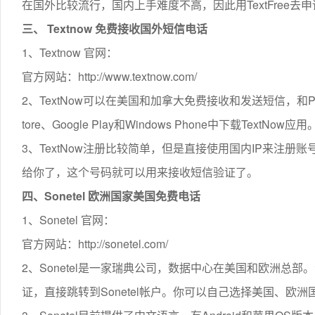
在国外比较流行，国内上手难度不高，因此用TextFree
三、 Textnow 免费接收国外短信电话
1、Textnow 官网：
官方网站：http://www.textnow.com/
2、TextNow可以在美国和加拿大免费接收和发送短信，和P
tore、Google Play和Windows Phone中下载TextNow应用
3、TextNow注册比较简单，但是直接使用国内IP来注
给你了，这个号码就可以用来接收短信验证了。
四、Sonetel 欧洲国家美国免费电话
1、Sonetel 官网：
官方网站：http://sonetel.com/
2、Sonetel是一家瑞典公司，数据中心在美国和欧洲总部
证，直接跳转到Sonetel帐户。你可以自己选择美国、欧洲