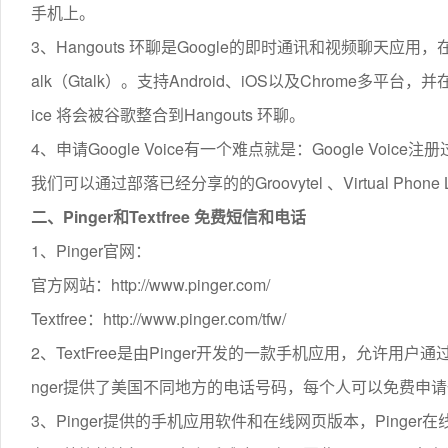
手机上。
3、Hangouts 环聊是Google的即时通讯和视频聊天应用，在20
alk（Gtalk）。支持Android、iOS以及Chrome多平台，并
ice 将会被谷歌整合到Hangouts 环聊。
4、申请Google Voice有一个难点就是：Google V
我们可以通过部落已经分享的的Groovytel 、Virtual Phone 
二、Pinger和Textfree 免费短信和电话
1、Pinger官网：
官方网站：http://www.pinger.com/
Textfree：http://www.pinger.com/tfw/
2、TextFree是由Pinger开发的一款手机应用，允许
nger提供了美国不同地方的电话号码，每个人可以免费申
3、Pinger提供的手机应用软件和在线网页版本，Pinger在线