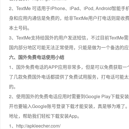
2、TextMe 可适用于iPhone、iPad、iPod, Android智
身和应用内通信是免费的，给非TextMe用户打电话则是收费服务
本土号码。
3、TextMe支持给国外的用户发送短信，不过目前TextM
国内部分地区可能无法正常使用，只能是做为一个备选的应
六、国外免费电话使用小结
1、国外免费电话的APP应用非常多，但是可以免费获取
了几款免费国外电话都提供了免费试用服务，打电话可能太
的。
2、使用国外的免费电话应用时需要到Google Play下载安装
开也要输入Google账号登录下载才能安装，真是够为难了。这
地址，帮助我们轻松下载安装App。
1、http://apkleecher.com/