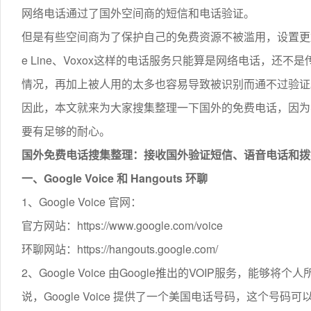
网络电话通过了国外空间商的短信和电话验证。
但是有些空间商为了保护自己的免费资源不被滥用，设置更加苛刻
e Line、Voxox这样的电话服务只能算是网络电话，
情况，再加上被人用的太多也容易导致被识别而通不过验证
因此，本文就来为大家搜集整理一下国外的免费电话，因为
要有足够的耐心。
国外免费电话搜集整理：接收国外验证短信、语音电话和拨
一、Google Voice 和 Hangouts 环聊
1、Google Voice 官网：
官方网站：https://www.google.com/voice
环聊网站：https://hangouts.google.com/
2、Google Voice 由Google推出的VOIP服务，
说，Google Voice 提供了一个美国电话号码，这个