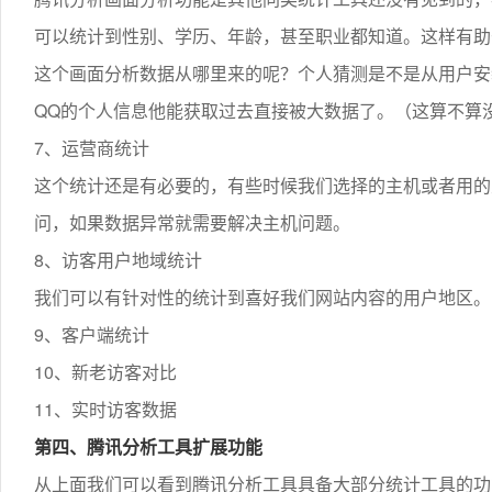
可以统计到性别、学历、年龄，甚至职业都知道。这样有助
这个画面分析数据从哪里来的呢？个人猜测是不是从用户安
QQ的个人信息他能获取过去直接被大数据了。（这算不算
7、运营商统计
这个统计还是有必要的，有些时候我们选择的主机或者用的
问，如果数据异常就需要解决主机问题。
8、访客用户地域统计
我们可以有针对性的统计到喜好我们网站内容的用户地区。
9、客户端统计
10、新老访客对比
11、实时访客数据
第四、腾讯分析工具扩展功能
从上面我们可以看到腾讯分析工具具备大部分统计工具的功