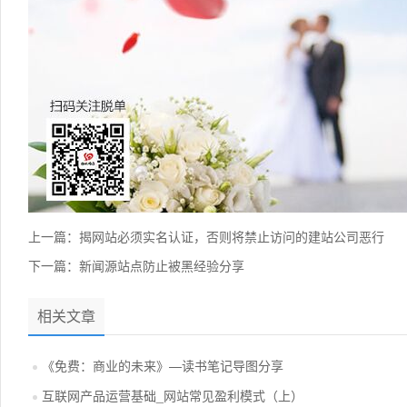
上一篇：
揭网站必须实名认证，否则将禁止访问的建站公司恶行
下一篇：
新闻源站点防止被黑经验分享
相关文章
《免费：商业的未来》—读书笔记导图分享
互联网产品运营基础_网站常见盈利模式（上）