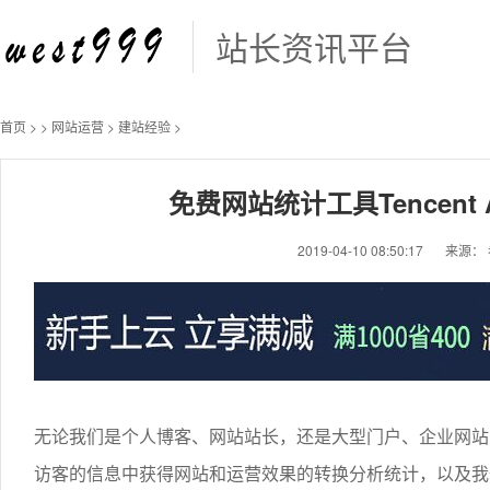
站长资讯平台
首页
>
>
网站运营
>
建站经验
>
免费网站统计工具Tencent 
2019-04-10 08:50:17
来源：
无论我们是个人博客、网站站长，还是大型门户、企业网站
访客的信息中获得网站和运营效果的转换分析统计，以及我