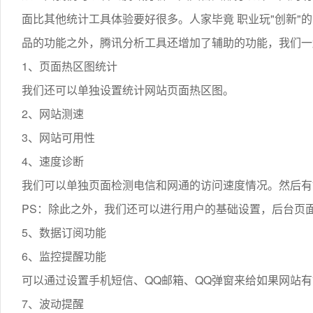
面比其他统计工具体验要好很多。人家毕竟 职业玩"创新"
品的功能之外，腾讯分析工具还增加了辅助的功能，我们一
1、页面热区图统计
我们还可以单独设置统计网站页面热区图。
2、网站测速
3、网站可用性
4、速度诊断
我们可以单独页面检测电信和网通的访问速度情况。然后有
PS：除此之外，我们还可以进行用户的基础设置，后台页面
5、数据订阅功能
6、监控提醒功能
可以通过设置手机短信、QQ邮箱、QQ弹窗来给如果网站
7、波动提醒