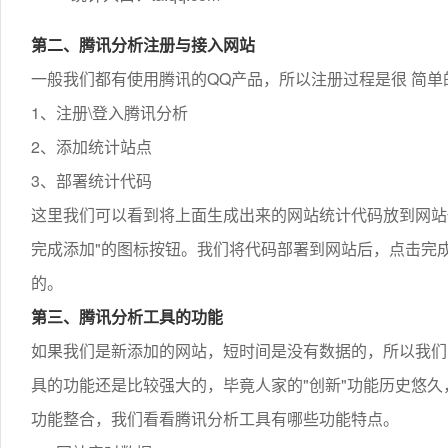
第二、腾讯分析注册与接入网站
一般我们都有使用腾讯的QQ产品，所以注册过程是很 简单
1、注册\登入腾讯分析
2、添加统计站点
3、部署统计代码
这里我们可以看到将上面生成出来的网站统计代码放到网站
完成添加"的图标按钮。我们将代码部署到网站后，点击完
的。
第三、腾讯分析工具的功能
如果我们是新添加的网站，短时间是没有数据的，所以我们
具的功能还是比较强大的，毕竟人家的"创新"功能历史悠
功能整合，我们看看腾讯分析工具有哪些功能特点。