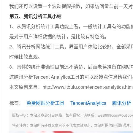
我们还可以设置一个波动提醒指数，如果访问量与前一天对
第五、腾讯分析工具小结
1、从腾讯分析统计工具功能上看，一般统计工具有的功能
是对于用户详细数据的统计，是比较有特色的。
2、腾讯分析网站统计工具，界面用户体验比较好，全部采
时候比较直观。
3、具体的统计准确性目前还不清楚，后面老蒋准备在网站
过腾讯分析Tencent Analytics工具的可以反馈点信息给我
本文原创来自：http://www.itbulu.com/tencent-analytics.htm
标签：
免费网站分析工具
TencentAnalytics
腾讯分析
版权申明：本站文章部分自网络，如有侵权，请联系：west999com@outlook.
特别注意：本站所有转载文章言论不代表本站观点，本站所提供的摄影照片