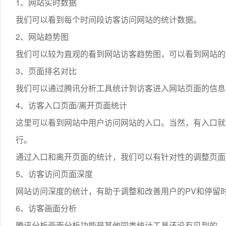
1、网站实时数据
我们可以看到每个时间段访客访问网站的统计数据。
2、网站趋势图
我们可以较为直观的看到网站访客趋势图，可以看到网站的
3、页面排名对比
我们可以通过腾讯分析工具统计到访客进入网站页面的信息
4、访客入口页面/离开页面统计
这里可以看到网站中用户访问网站的入口。当然，有入口就
行。
通过入口和离开页面的统计，我们可以有针对性的调整页面
5、访客访问页面深度
网站访问深度的统计，有助于调整和改善用户的PV和停留
6、访客画面分析
腾讯分析画面分析功能是其他同类统计工具还没有见到的，