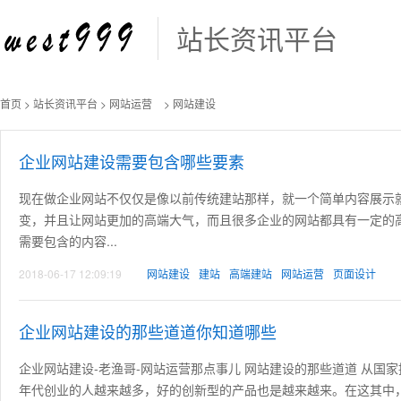
站长资讯平台
首页
>
站长资讯平台
>
网站运营
> 网站建设
企业网站建设需要包含哪些要素
现在做企业网站不仅仅是像以前传统建站那样，就一个简单内容展示
变，并且让网站更加的高端大气，而且很多企业的网站都具有一定的
需要包含的内容...
2018-06-17 12:09:19
网站建设
建站
高端建站
网站运营
页面设计
企业网站建设的那些道道你知道哪些
企业网站建设-老渔哥-网站运营那点事儿 网站建设的那些道道 从国家
年代创业的人越来越多，好的创新型的产品也是越来越来。在这其中