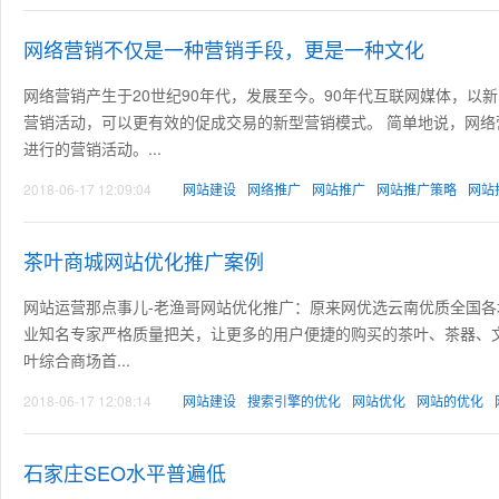
网络营销不仅是一种营销手段，更是一种文化
网络营销产生于20世纪90年代，发展至今。90年代互联网媒体，
营销活动，可以更有效的促成交易的新型营销模式。 简单地说，网
进行的营销活动。...
2018-06-17 12:09:04
网站建设
网络推广
网站推广
网站推广策略
网站
茶叶商城网站优化推广案例
网站运营那点事儿-老渔哥网站优化推广：原来网优选云南优质全国
业知名专家严格质量把关，让更多的用户便捷的购买的茶叶、茶器、
叶综合商场首...
2018-06-17 12:08:14
网站建设
搜索引擎的优化
网站优化
网站的优化
石家庄SEO水平普遍低