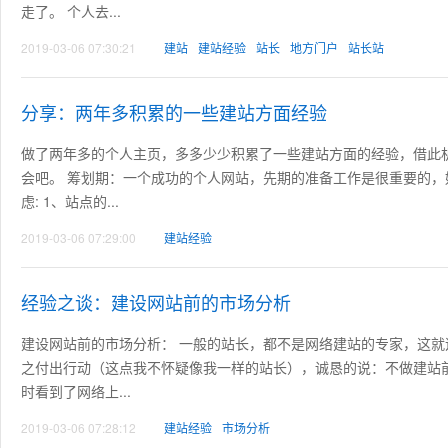
走了。 个人去...
2019-03-06 07:30:21
建站
建站经验
站长
地方门户
站长站
分享：两年多积累的一些建站方面经验
做了两年多的个人主页，多多少少积累了一些建站方面的经验，借此
会吧。 筹划期：一个成功的个人网站，先期的准备工作是很重要的
虑: 1、站点的...
2019-03-06 07:29:00
建站经验
经验之谈：建设网站前的市场分析
建设网站前的市场分析： 一般的站长，都不是网络建站的专家，这
之付出行动（这点我不怀疑像我一样的站长），诚恳的说：不做建站
时看到了网络上...
2019-03-06 07:28:12
建站经验
市场分析